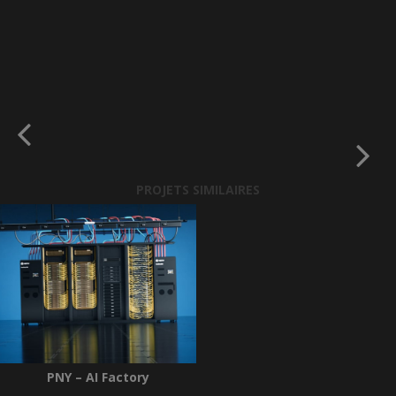
PROJETS SIMILAIRES
PNY – AI Factory