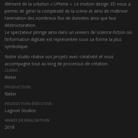
élément de la solution « UPtime ». Le motion design 3D nous a
permis de gérer la complexité de la scène et ainsi de maîtriser
l’animation des nombreux flux de données ainsi que leur
déstructuration.
Le spectateur plonge ainsi dans un univers de science-fiction où
l’information digitale est représentée sous sa forme la plus
symbolique.
Notre studio réalise vos projets avec créativité et vous
accompagne tout au long de processus de création.
CLIENT :
Rieter
PRODUCTION :
Rieter
PRODUCTION ÉXÉCUTIVE :
Lagoon Studios
ANNÉE DE RÉALISATION :
2018