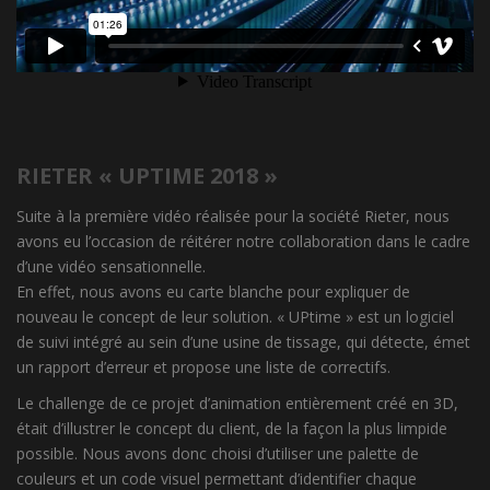
RIETER « UPTIME 2018 »
Suite à la première vidéo réalisée pour la société Rieter, nous
avons eu l’occasion de réitérer notre collaboration dans le cadre
d’une vidéo sensationnelle.
En effet, nous avons eu carte blanche pour expliquer de
nouveau le concept de leur solution. « UPtime » est un logiciel
de suivi intégré au sein d’une usine de tissage, qui détecte, émet
un rapport d’erreur et propose une liste de correctifs.
Le challenge de ce projet d’animation entièrement créé en 3D,
était d’illustrer le concept du client, de la façon la plus limpide
possible. Nous avons donc choisi d’utiliser une palette de
couleurs et un code visuel permettant d’identifier chaque