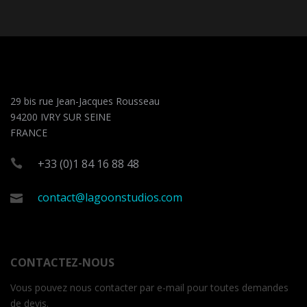
29 bis rue Jean-Jacques Rousseau
94200 IVRY SUR SEINE
FRANCE
+33 (0)1 84 16 88 48
contact@lagoonstudios.com
CONTACTEZ-NOUS
Vous pouvez nous contacter par e-mail pour toutes demandes
de devis.