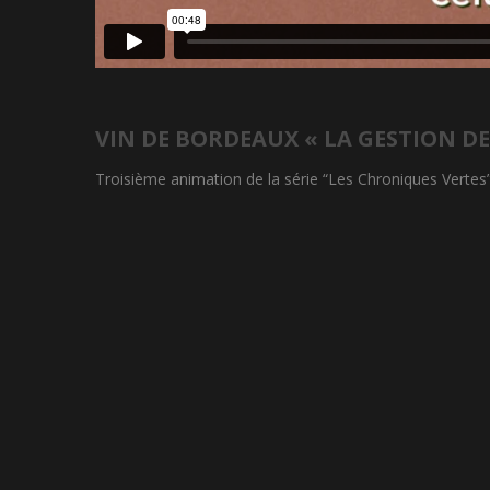
VIN DE BORDEAUX « LA GESTION DE
Troisième animation de la série “Les Chroniques Vertes”,