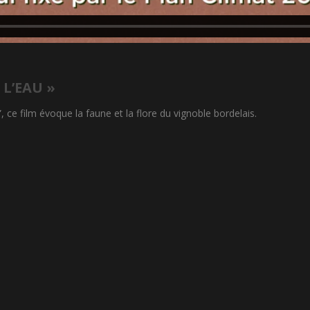
 L’EAU »
 ce film évoque la faune et la flore du vignoble bordelais.