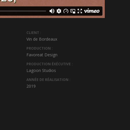
CLIENT :
Vin de Bordeaux
PRODUCTION :
Favoreat Design
PRODUCTION ÉXÉCUTIVE :
Lagoon Studios
ANNÉE DE RÉALISATION :
2019