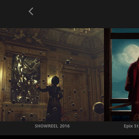
SHOWREEL 2016
Epix S