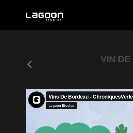
VIN DE